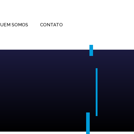
UEM SOMOS
CONTATO