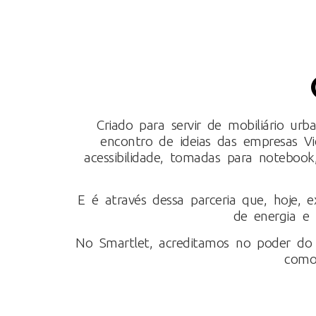
Criado para servir de mobiliário ur
encontro de ideias das empresas V
acessibilidade, tomadas para notebook,
E é através dessa parceria que, hoje, 
de energia e
No Smartlet, acreditamos no poder do s
como