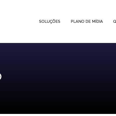
SOLUÇÕES
PLANO DE MÍDIA
Q
®