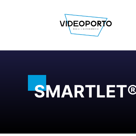
SMARTLET